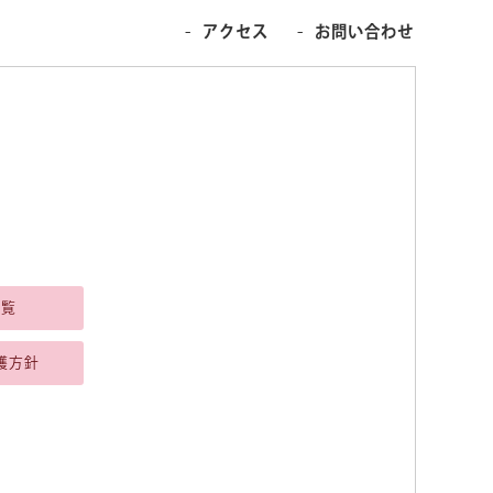
アクセス
お問い合わせ
一覧
護方針