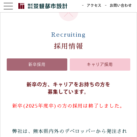
アクセス
お問い合わせ
Recruiting
採用情報
新卒採用
キャリア採用
新卒の方、キャリアをお持ちの方を
募集しています。
新卒(2025年度卒)の方の採用は終了しました。
弊社は、熊本県内外のデベロッパーから発注され